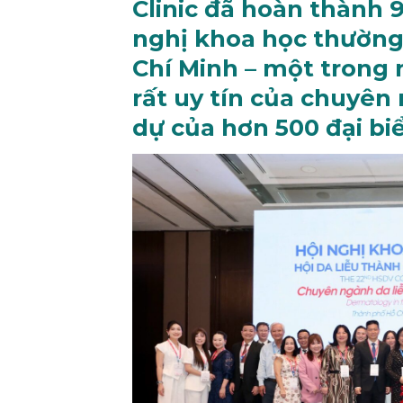
Clinic đã hoàn thành 9
nghị khoa học thường 
Chí Minh – một trong
rất uy tín của chuyên
dự của hơn 500 đại bi