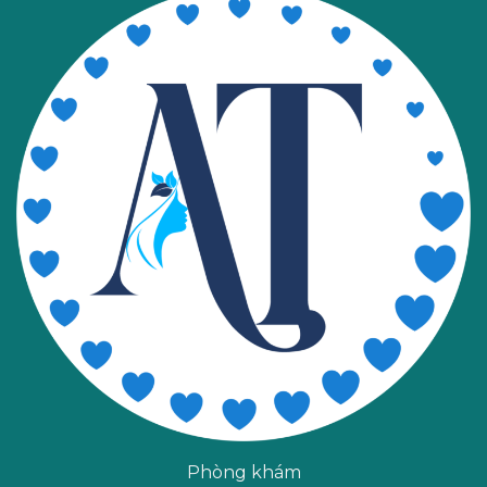
Phòng khám