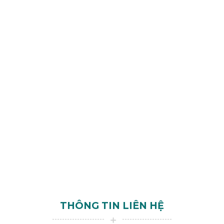
THÔNG TIN LIÊN HỆ