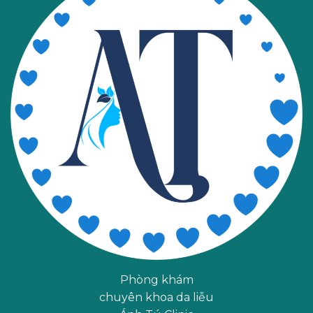
Phòng khám
chuyên khoa da liễu