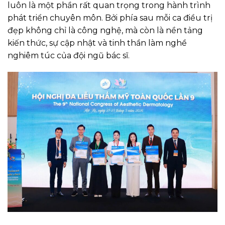
luôn là một phần rất quan trọng trong hành trình
phát triển chuyên môn. Bởi phía sau mỗi ca điều trị
đẹp không chỉ là công nghệ, mà còn là nền tảng
kiến thức, sự cập nhật và tinh thần làm nghề
nghiêm túc của đội ngũ bác sĩ.