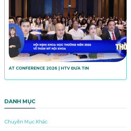
AT CONFERENCE 2026 | HTV ĐƯA TIN
DANH MỤC
Chuyên Mục Khác