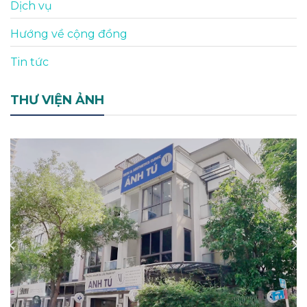
Dịch vụ
Hướng về cộng đồng
Tin tức
THƯ VIỆN ẢNH