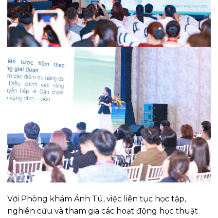
Với Phòng khám Ánh Tú, việc liên tục học tập,
nghiên cứu và tham gia các hoạt động học thuật