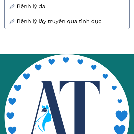
Bệnh lý da
Bệnh lý lây truyền qua tình dục