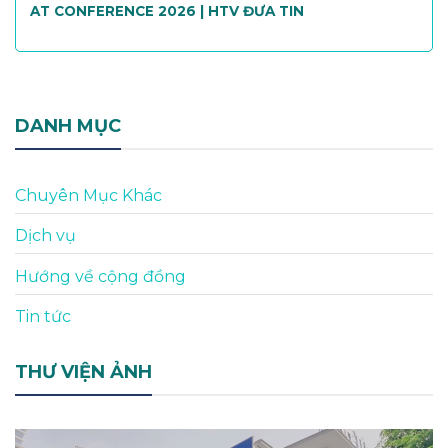
AT CONFERENCE 2026 | HTV ĐƯA TIN
DANH MỤC
Chuyên Mục Khác
Dịch vụ
Hướng về cộng đồng
Tin tức
THƯ VIỆN ẢNH