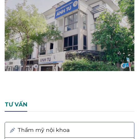
TƯ VẤN
Thẩm mỹ nội khoa