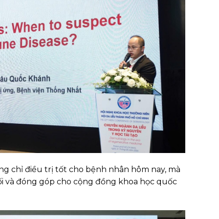
ông chỉ điều trị tốt cho bệnh nhân hôm nay, mà
nối và đóng góp cho cộng đồng khoa học quốc