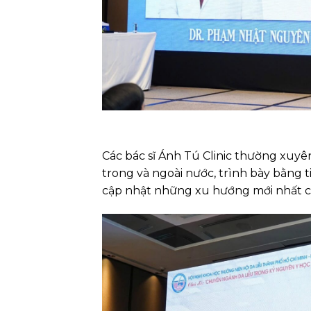
Các bác sĩ Ánh Tú Clinic thường xuyên
trong và ngoài nước, trình bày bằng 
cập nhật những xu hướng mới nhất c